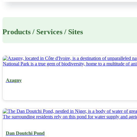
Products / Services / Sites
Azagny
Dan Doutchi Pond