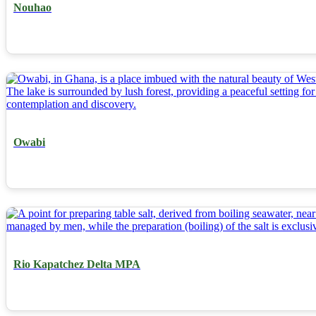
Nouhao
Owabi
Rio Kapatchez Delta MPA