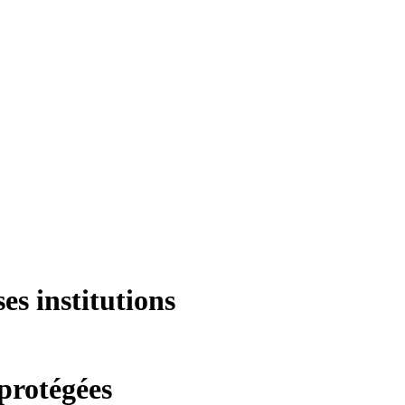
es institutions
 protégées