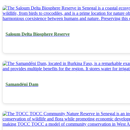
Saloum Delta Biosphere Reserve
Samandéni Dam