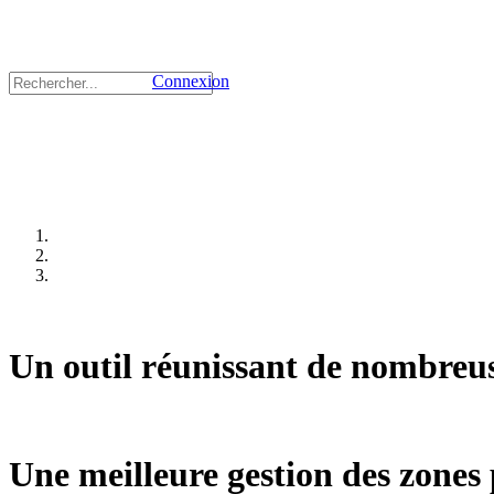
Connexion
Un outil réunissant de nombreus
Une meilleure gestion des zones