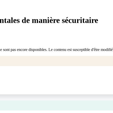
tales de manière sécuritaire
ne sont pas encore disponibles. Le contenu est susceptible d'être modifié